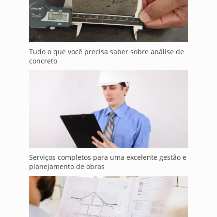
Tudo o que você precisa saber sobre análise de
concreto
Serviços completos para uma excelente gestão e
planejamento de obras