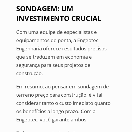
SONDAGEM: UM
INVESTIMENTO CRUCIAL
Com uma equipe de especialistas e
equipamentos de ponta, a Engeotec
Engenharia oferece resultados precisos
que se traduzem em economia e
segurança para seus projetos de
construção.
Em resumo, ao pensar em sondagem de
terreno preço para construção, é vital
considerar tanto o custo imediato quanto
os benefícios a longo prazo. Com a
Engeotec, você garante ambos.