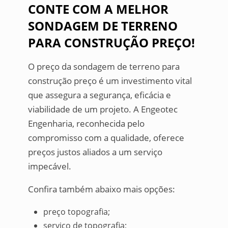
CONTE COM A MELHOR
SONDAGEM DE TERRENO
PARA CONSTRUÇÃO PREÇO!
O preço da sondagem de terreno para
construção preço é um investimento vital
que assegura a segurança, eficácia e
viabilidade de um projeto. A Engeotec
Engenharia, reconhecida pelo
compromisso com a qualidade, oferece
preços justos aliados a um serviço
impecável.
Confira também abaixo mais opções:
preço topografia;
serviço de topografia;