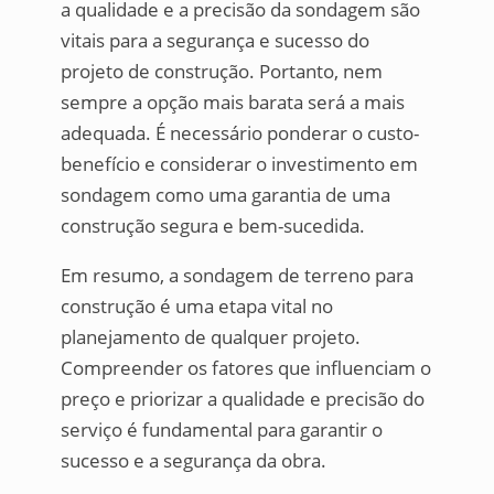
a qualidade e a precisão da sondagem são
vitais para a segurança e sucesso do
projeto de construção. Portanto, nem
sempre a opção mais barata será a mais
adequada. É necessário ponderar o custo-
benefício e considerar o investimento em
sondagem como uma garantia de uma
construção segura e bem-sucedida.
Em resumo, a sondagem de terreno para
construção é uma etapa vital no
planejamento de qualquer projeto.
Compreender os fatores que influenciam o
preço e priorizar a qualidade e precisão do
serviço é fundamental para garantir o
sucesso e a segurança da obra.