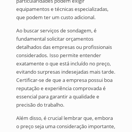
particularidades podem exigir
equipamentos e técnicas especializadas,
que podem ter um custo adicional.
Ao buscar serviços de sondagem, é
fundamental solicitar orçamentos
detalhados das empresas ou profissionais
considerados. Isso permite entender
exatamente o que está incluído no preço,
evitando surpresas indesejadas mais tarde.
Certificar-se de que a empresa possui boa
reputação e experiência comprovada é
essencial para garantir a qualidade e
precisão do trabalho.
Além disso, é crucial lembrar que, embora
o preço seja uma consideração importante,