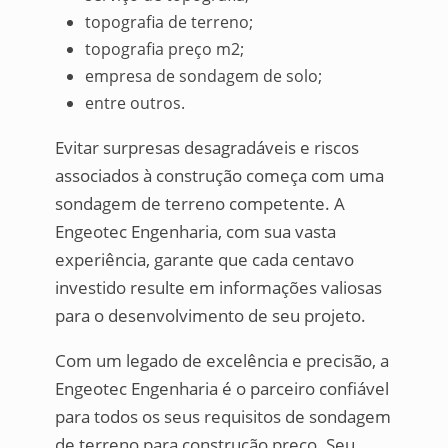
topografia de terreno;
topografia preço m2;
empresa de sondagem de solo;
entre outros.
Evitar surpresas desagradáveis e riscos
associados à construção começa com uma
sondagem de terreno competente. A
Engeotec Engenharia, com sua vasta
experiência, garante que cada centavo
investido resulte em informações valiosas
para o desenvolvimento de seu projeto.
Com um legado de excelência e precisão, a
Engeotec Engenharia é o parceiro confiável
para todos os seus requisitos de sondagem
de terreno para construção preço. Seu