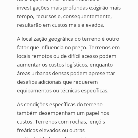
investigações mais profundas exigirão mais
tempo, recursos e, consequentemente,
resultarão em custos mais elevados.
A localização geográfica do terreno é outro
fator que influencia no preço. Terrenos em
locais remotos ou de difícil acesso podem
aumentar os custos logísticos, enquanto
áreas urbanas densas podem apresentar
desafios adicionais que requerem
equipamentos ou técnicas específicas.
As condições específicas do terreno
também desempenham um papel nos
custos. Terrenos com rochas, lençóis
freáticos elevados ou outras