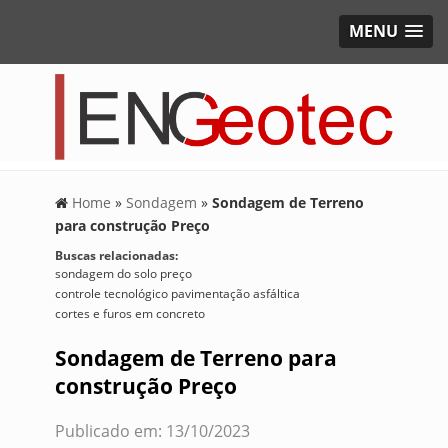
MENU
Home
»
Sondagem
»
Sondagem de Terreno
para construção Preço
Buscas relacionadas:
sondagem do solo preço
controle tecnológico pavimentação asfáltica
cortes e furos em concreto
Sondagem de Terreno para
construção Preço
Publicado em: 13/10/2023