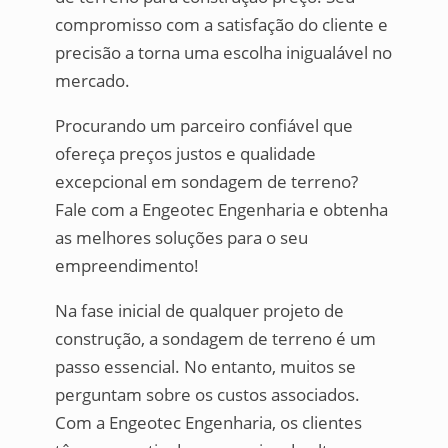
compromisso com a satisfação do cliente e
precisão a torna uma escolha inigualável no
mercado.
Procurando um parceiro confiável que
ofereça preços justos e qualidade
excepcional em sondagem de terreno?
Fale com a Engeotec Engenharia e obtenha
as melhores soluções para o seu
empreendimento!
Na fase inicial de qualquer projeto de
construção, a sondagem de terreno é um
passo essencial. No entanto, muitos se
perguntam sobre os custos associados.
Com a Engeotec Engenharia, os clientes