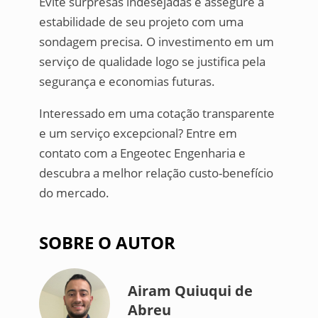
Evite surpresas indesejadas e assegure a
estabilidade de seu projeto com uma
sondagem precisa. O investimento em um
serviço de qualidade logo se justifica pela
segurança e economias futuras.
Interessado em uma cotação transparente
e um serviço excepcional? Entre em
contato com a Engeotec Engenharia e
descubra a melhor relação custo-benefício
do mercado.
SOBRE O AUTOR
Airam Quiuqui de
Abreu