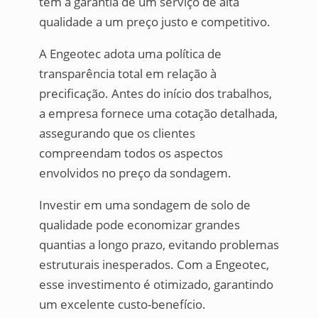
têm a garantia de um serviço de alta
qualidade a um preço justo e competitivo.
A Engeotec adota uma política de
transparência total em relação à
precificação. Antes do início dos trabalhos,
a empresa fornece uma cotação detalhada,
assegurando que os clientes
compreendam todos os aspectos
envolvidos no preço da sondagem.
Investir em uma sondagem de solo de
qualidade pode economizar grandes
quantias a longo prazo, evitando problemas
estruturais inesperados. Com a Engeotec,
esse investimento é otimizado, garantindo
um excelente custo-benefício.