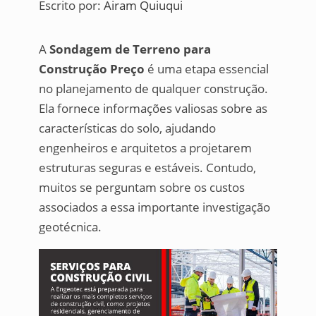
Escrito por:
Airam Quiuqui
A
Sondagem de Terreno para
Construção Preço
é uma etapa essencial
no planejamento de qualquer construção.
Ela fornece informações valiosas sobre as
características do solo, ajudando
engenheiros e arquitetos a projetarem
estruturas seguras e estáveis. Contudo,
muitos se perguntam sobre os custos
associados a essa importante investigação
geotécnica.