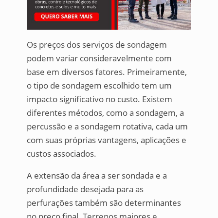
Os preços dos serviços de sondagem
podem variar consideravelmente com
base em diversos fatores. Primeiramente,
o tipo de sondagem escolhido tem um
impacto significativo no custo. Existem
diferentes métodos, como a sondagem, a
percussão e a sondagem rotativa, cada um
com suas próprias vantagens, aplicações e
custos associados.
A extensão da área a ser sondada e a
profundidade desejada para as
perfurações também são determinantes
no preço final. Terrenos maiores e