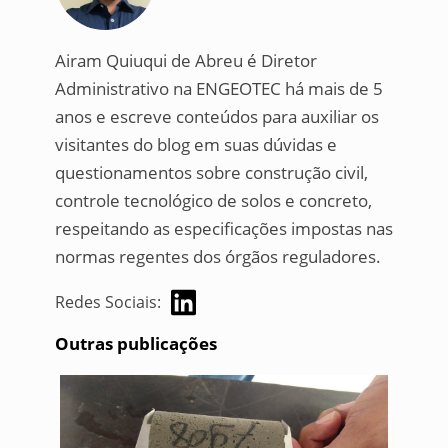
Airam Quiuqui de Abreu é Diretor
Administrativo na ENGEOTEC há mais de 5
anos e escreve conteúdos para auxiliar os
visitantes do blog em suas dúvidas e
questionamentos sobre construção civil,
controle tecnológico de solos e concreto,
respeitando as especificações impostas nas
normas regentes dos órgãos reguladores.
Redes Sociais:
Outras publicações