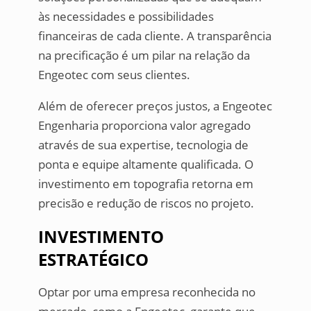
às necessidades e possibilidades
financeiras de cada cliente. A transparência
na precificação é um pilar na relação da
Engeotec com seus clientes.
Além de oferecer preços justos, a Engeotec
Engenharia proporciona valor agregado
através de sua expertise, tecnologia de
ponta e equipe altamente qualificada. O
investimento em topografia retorna em
precisão e redução de riscos no projeto.
INVESTIMENTO
ESTRATÉGICO
Optar por uma empresa reconhecida no