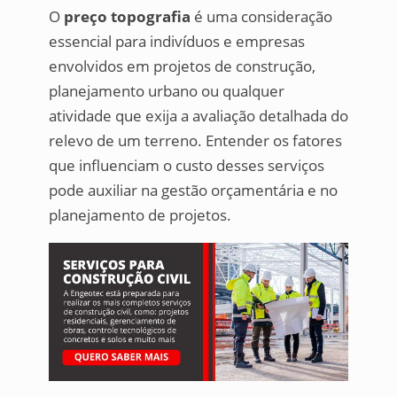
O
preço topografia
é uma consideração
essencial para indivíduos e empresas
envolvidos em projetos de construção,
planejamento urbano ou qualquer
atividade que exija a avaliação detalhada do
relevo de um terreno. Entender os fatores
que influenciam o custo desses serviços
pode auxiliar na gestão orçamentária e no
planejamento de projetos.