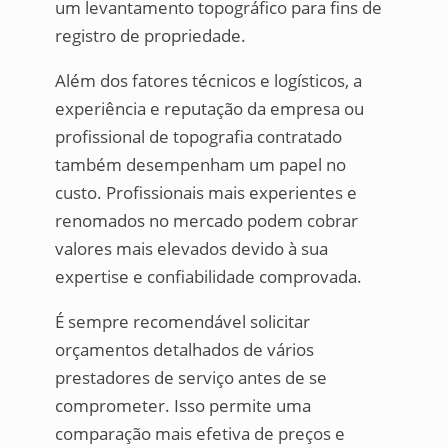
um levantamento topográfico para fins de
registro de propriedade.
Além dos fatores técnicos e logísticos, a
experiência e reputação da empresa ou
profissional de topografia contratado
também desempenham um papel no
custo. Profissionais mais experientes e
renomados no mercado podem cobrar
valores mais elevados devido à sua
expertise e confiabilidade comprovada.
É sempre recomendável solicitar
orçamentos detalhados de vários
prestadores de serviço antes de se
comprometer. Isso permite uma
comparação mais efetiva de preços e