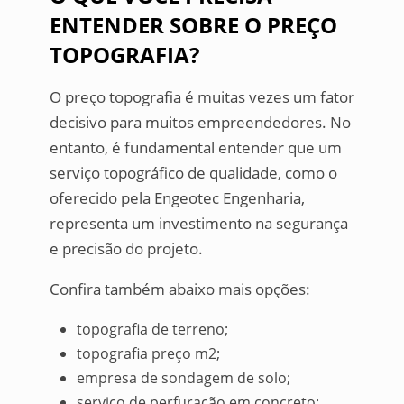
ENTENDER SOBRE O PREÇO
TOPOGRAFIA?
O preço topografia é muitas vezes um fator
decisivo para muitos empreendedores. No
entanto, é fundamental entender que um
serviço topográfico de qualidade, como o
oferecido pela Engeotec Engenharia,
representa um investimento na segurança
e precisão do projeto.
Confira também abaixo mais opções:
topografia de terreno;
topografia preço m2;
empresa de sondagem de solo;
serviço de perfuração em concreto;