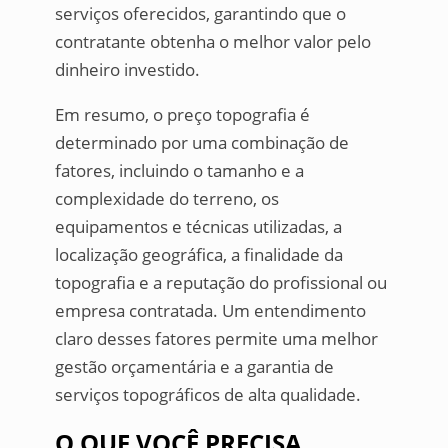
serviços oferecidos, garantindo que o
contratante obtenha o melhor valor pelo
dinheiro investido.
Em resumo, o preço topografia é
determinado por uma combinação de
fatores, incluindo o tamanho e a
complexidade do terreno, os
equipamentos e técnicas utilizadas, a
localização geográfica, a finalidade da
topografia e a reputação do profissional ou
empresa contratada. Um entendimento
claro desses fatores permite uma melhor
gestão orçamentária e a garantia de
serviços topográficos de alta qualidade.
O QUE VOCÊ PRECISA