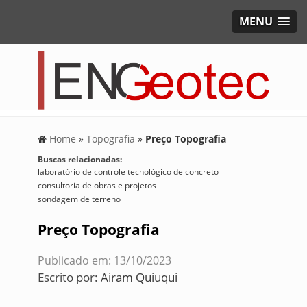
MENU
Home
»
Topografia
»
Preço Topografia
Buscas relacionadas:
laboratório de controle tecnológico de concreto
consultoria de obras e projetos
sondagem de terreno
Preço Topografia
Publicado em: 13/10/2023
Escrito por:
Airam Quiuqui