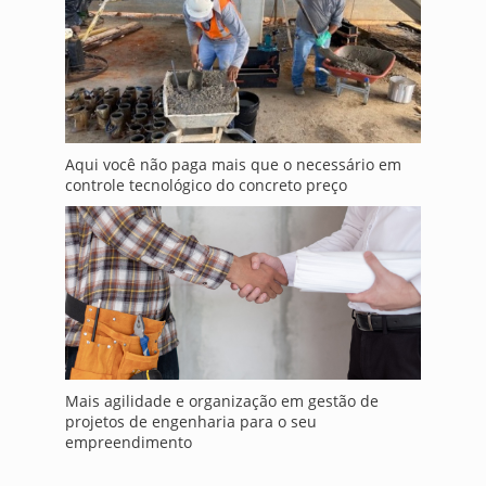
Aqui você não paga mais que o necessário em
controle tecnológico do concreto preço
Mais agilidade e organização em gestão de
projetos de engenharia para o seu
empreendimento