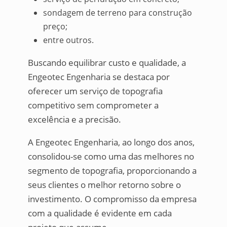
sondagem de terreno para construção
preço;
entre outros.
Buscando equilibrar custo e qualidade, a
Engeotec Engenharia se destaca por
oferecer um serviço de topografia
competitivo sem comprometer a
excelência e a precisão.
A Engeotec Engenharia, ao longo dos anos,
consolidou-se como uma das melhores no
segmento de topografia, proporcionando a
seus clientes o melhor retorno sobre o
investimento. O compromisso da empresa
com a qualidade é evidente em cada