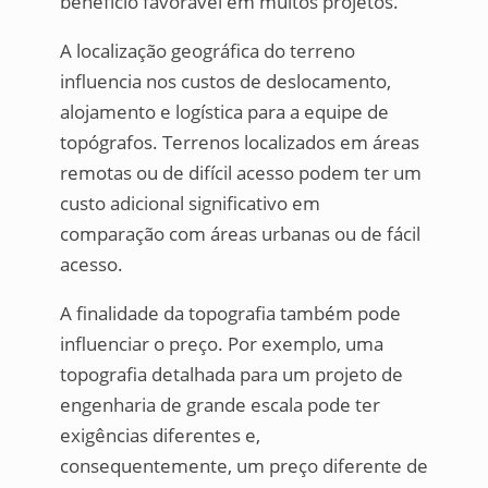
benefício favorável em muitos projetos.
A localização geográfica do terreno
influencia nos custos de deslocamento,
alojamento e logística para a equipe de
topógrafos. Terrenos localizados em áreas
remotas ou de difícil acesso podem ter um
custo adicional significativo em
comparação com áreas urbanas ou de fácil
acesso.
A finalidade da topografia também pode
influenciar o preço. Por exemplo, uma
topografia detalhada para um projeto de
engenharia de grande escala pode ter
exigências diferentes e,
consequentemente, um preço diferente de