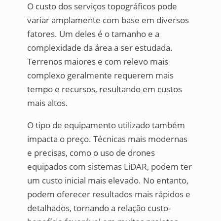
O custo dos serviços topográficos pode
variar amplamente com base em diversos
fatores. Um deles é o tamanho e a
complexidade da área a ser estudada.
Terrenos maiores e com relevo mais
complexo geralmente requerem mais
tempo e recursos, resultando em custos
mais altos.
O tipo de equipamento utilizado também
impacta o preço. Técnicas mais modernas
e precisas, como o uso de drones
equipados com sistemas LiDAR, podem ter
um custo inicial mais elevado. No entanto,
podem oferecer resultados mais rápidos e
detalhados, tornando a relação custo-