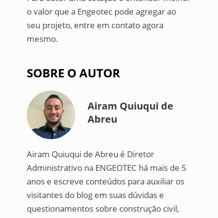
o valor que a Engeotec pode agregar ao
seu projeto, entre em contato agora
mesmo.
SOBRE O AUTOR
Airam Quiuqui de
Abreu
Airam Quiuqui de Abreu é Diretor
Administrativo na ENGEOTEC há mais de 5
anos e escreve conteúdos para auxiliar os
visitantes do blog em suas dúvidas e
questionamentos sobre construção civil,