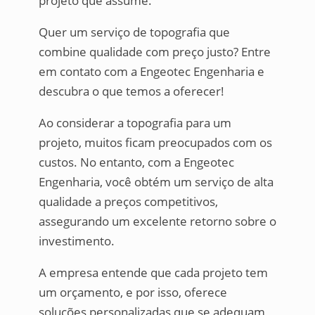
projeto que assume.
Quer um serviço de topografia que
combine qualidade com preço justo? Entre
em contato com a Engeotec Engenharia e
descubra o que temos a oferecer!
Ao considerar a topografia para um
projeto, muitos ficam preocupados com os
custos. No entanto, com a Engeotec
Engenharia, você obtém um serviço de alta
qualidade a preços competitivos,
assegurando um excelente retorno sobre o
investimento.
A empresa entende que cada projeto tem
um orçamento, e por isso, oferece
soluções personalizadas que se adequam