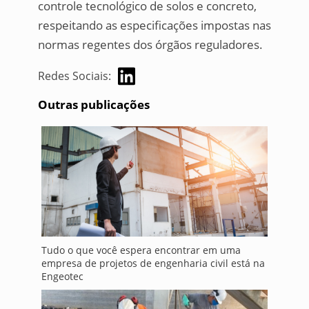
controle tecnológico de solos e concreto,
respeitando as especificações impostas nas
normas regentes dos órgãos reguladores.
Redes Sociais:
Outras publicações
Tudo o que você espera encontrar em uma
empresa de projetos de engenharia civil está na
Engeotec