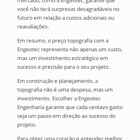
mercado, como a Engeotec, garante que
você não terá surpresas desagradáveis no
futuro em relação a custos adicionais ou
reavaliações.
Em resumo, o preço topografia com a
Engeotec representa não apenas um custo,
mas um investimento estratégico em
sucesso e precisão para o seu projeto.
Em construção e planejamento, a
topografia não é uma despesa, mas um
investimento. Escolher a Engeotec
Engenharia garante que cada centavo gasto
seja um passo em direção ao sucesso do
projeto.
Para obter uma cotação e entender melhor