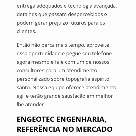
entrega adequados e tecnologia avançada,
detalhes que passam despercebidos e
podem gerar prejuízo futuros para os
clientes.
Então não perca mais tempo, aproveite
essa oportunidade e pegue seu telefone
agora mesmo e fale com um de nossos
consultores para um atendimento
personalizado sobre topografia espirito
santo. Nossa equipe oferece atendimento
ágil e terão grande satisfação em melhor
lhe atender.
ENGEOTEC ENGENHARIA,
REFERÊNCIA NO MERCADO