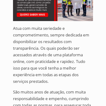
Atua com muita seriedade e
comprometimento, sempre dedicada em
disponibilizar os resultados com
transparência. Os quais poderão ser
acessados através de uma plataforma
online, com praticidade e rapidez. Tudo
isso para que você tenha a melhor
experiência em todas as etapas dos
serviços prestados.
São muitos anos de atuação, com muita
responsabilidade e empenho, cumprindo
com todas as normas, para assegurar toda