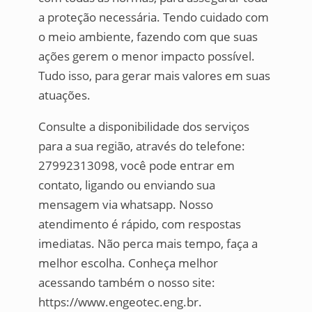
a proteção necessária. Tendo cuidado com
o meio ambiente, fazendo com que suas
ações gerem o menor impacto possível.
Tudo isso, para gerar mais valores em suas
atuações.
Consulte a disponibilidade dos serviços
para a sua região, através do telefone:
27992313098, você pode entrar em
contato, ligando ou enviando sua
mensagem via whatsapp. Nosso
atendimento é rápido, com respostas
imediatas. Não perca mais tempo, faça a
melhor escolha. Conheça melhor
acessando também o nosso site:
https://www.engeotec.eng.br.