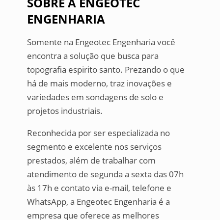
SOBRE A ENGEOTEC
ENGENHARIA
Somente na Engeotec Engenharia você
encontra a solução que busca para
topografia espirito santo. Prezando o que
há de mais moderno, traz inovações e
variedades em sondagens de solo e
projetos industriais.
Reconhecida por ser especializada no
segmento e excelente nos serviços
prestados, além de trabalhar com
atendimento de segunda a sexta das 07h
às 17h e contato via e-mail, telefone e
WhatsApp, a Engeotec Engenharia é a
empresa que oferece as melhores