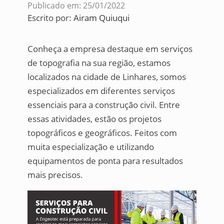
Publicado em: 25/01/2022
Escrito por:
Airam Quiuqui
Conheça a empresa destaque em serviços
de topografia na sua região, estamos
localizados na cidade de Linhares, somos
especializados em diferentes serviços
essenciais para a construção civil. Entre
essas atividades, estão os projetos
topográficos e geográficos. Feitos com
muita especialização e utilizando
equipamentos de ponta para resultados
mais precisos.