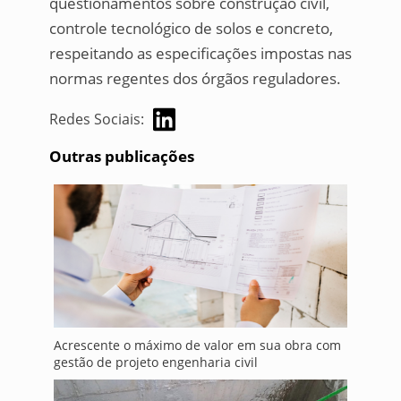
questionamentos sobre construção civil,
controle tecnológico de solos e concreto,
respeitando as especificações impostas nas
normas regentes dos órgãos reguladores.
Redes Sociais:
Outras publicações
Acrescente o máximo de valor em sua obra com
gestão de projeto engenharia civil