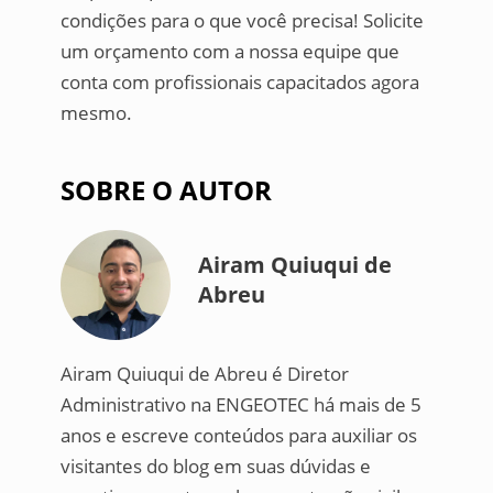
condições para o que você precisa! Solicite
um orçamento com a nossa equipe que
conta com profissionais capacitados agora
mesmo.
SOBRE O AUTOR
Airam Quiuqui de
Abreu
Airam Quiuqui de Abreu é Diretor
Administrativo na ENGEOTEC há mais de 5
anos e escreve conteúdos para auxiliar os
visitantes do blog em suas dúvidas e