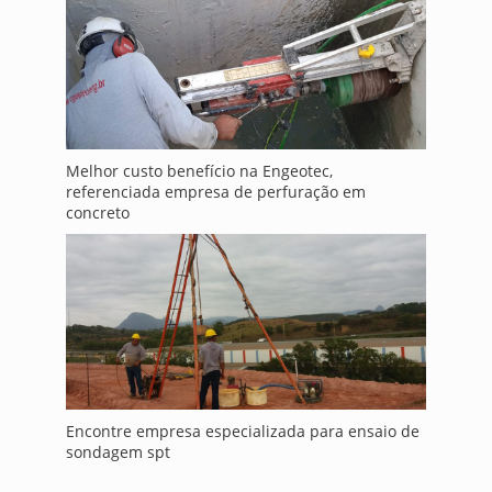
Melhor custo benefício na Engeotec,
referenciada empresa de perfuração em
concreto
Encontre empresa especializada para ensaio de
sondagem spt