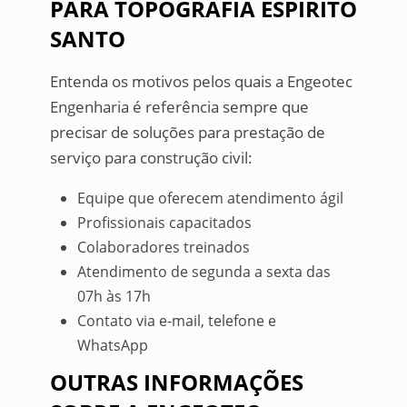
PARA TOPOGRAFIA ESPIRITO
SANTO
Entenda os motivos pelos quais a Engeotec
Engenharia é referência sempre que
precisar de soluções para prestação de
serviço para construção civil:
Equipe que oferecem atendimento ágil
Profissionais capacitados
Colaboradores treinados
Atendimento de segunda a sexta das
07h às 17h
Contato via e-mail, telefone e
WhatsApp
OUTRAS INFORMAÇÕES