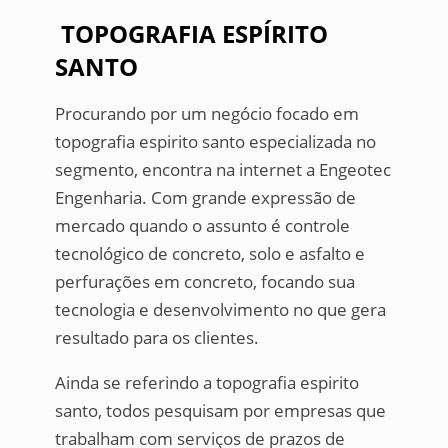
TOPOGRAFIA ESPÍRITO
SANTO
Procurando por um negócio focado em
topografia espirito santo especializada no
segmento, encontra na internet a Engeotec
Engenharia. Com grande expressão de
mercado quando o assunto é controle
tecnológico de concreto, solo e asfalto e
perfurações em concreto, focando sua
tecnologia e desenvolvimento no que gera
resultado para os clientes.
Ainda se referindo a topografia espirito
santo, todos pesquisam por empresas que
trabalham com serviços de prazos de